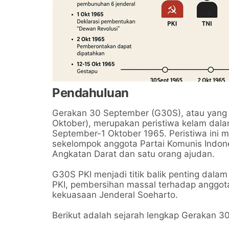
Pendahuluan
Gerakan 30 September (G30S), atau yang 
Oktober), merupakan peristiwa kelam dala
September-1 Oktober 1965. Peristiwa ini 
sekelompok anggota Partai Komunis Indone
Angkatan Darat dan satu orang ajudan.
G30S PKI menjadi titik balik penting dala
PKI, pembersihan massal terhadap anggota
kekuasaan Jenderal Soeharto.
Berikut adalah sejarah lengkap Gerakan 3