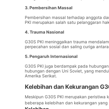
3. Pembersihan Massal
Pembersihan massal terhadap anggota dan
PKI merupakan salah satu pelanggaran hak
4. Trauma Nasional
G30S PKI meninggalkan trauma mendalam 
perpecahan sosial dan saling curiga anta
5. Pengaruh Internasional
G30S PKI juga berdampak pada hubungan in
hubungan dengan Uni Soviet, yang mendu
Amerika Serikat.
Kelebihan dan Kekurangan G3
Meskipun G30S PKI merupakan peristiwa k
beberapa kelebihan dan kekurangan yang d