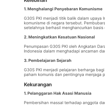
Kelebihan
1. Menghalangi Penyebaran Komunisme
G30S PKI menjadi titik balik dalam upaya
komunisme di negara tersebut. Pembubara
setelahnya berhasil menghancurkan basis
2. Meningkatkan Kesatuan Nasional
Penumpasan G30S PKI oleh Angkatan Dar
Indonesia dalam menghadapi ancaman dari
3. Pembelajaran Sejarah
G30S PKI menjadi pelajaran berharga bagi
paham komunis dan pentingnya menjaga p
Kekurangan
1. Pelanggaran Hak Asasi Manusia
Pembersihan massal terhadap anggota da