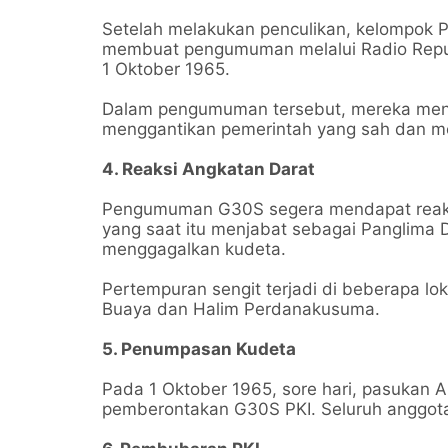
Setelah melakukan penculikan, kelompok P
membuat pengumuman melalui Radio Republi
1 Oktober 1965.
Dalam pengumuman tersebut, mereka men
menggantikan pemerintah yang sah dan m
4. Reaksi Angkatan Darat
Pengumuman G30S segera mendapat reaksi 
yang saat itu menjabat sebagai Panglima 
menggagalkan kudeta.
Pertempuran sengit terjadi di beberapa lok
Buaya dan Halim Perdanakusuma.
5. Penumpasan Kudeta
Pada 1 Oktober 1965, sore hari, pasukan
pemberontakan G30S PKI. Seluruh anggota