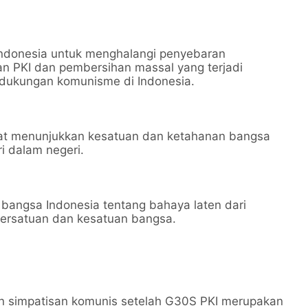
 Indonesia untuk menghalangi penyebaran
n PKI dan pembersihan massal yang terjadi
 dukungan komunisme di Indonesia.
at menunjukkan kesatuan dan ketahanan bangsa
 dalam negeri.
 bangsa Indonesia tentang bahaya laten dari
ersatuan dan kesatuan bangsa.
n simpatisan komunis setelah G30S PKI merupakan