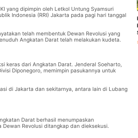
KI yang dipimpin oleh Letkol Untung Syamsuri
k Indonesia (RRI) Jakarta pada pagi hari tanggal
yatakan telah membentuk Dewan Revolusi yang
enuduh Angkatan Darat telah melakukan kudeta.
keras dari Angkatan Darat. Jenderal Soeharto,
Divisi Diponegoro, memimpin pasukannya untuk
asi di Jakarta dan sekitarnya, antara lain di Lubang
 Angkatan Darat berhasil menumpaskan
 Dewan Revolusi ditangkap dan dieksekusi.