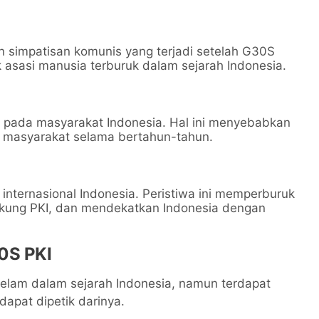
 simpatisan komunis yang terjadi setelah G30S
 asasi manusia terburuk dalam sejarah Indonesia.
pada masyarakat Indonesia. Hal ini menyebabkan
ra masyarakat selama bertahun-tahun.
ternasional Indonesia. Peristiwa ini memperburuk
kung PKI, dan mendekatkan Indonesia dengan
0S PKI
elam dalam sejarah Indonesia, namun terdapat
apat dipetik darinya.