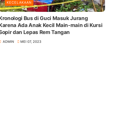
KECELAKAAN
Kronologi Bus di Guci Masuk Jurang
Karena Ada Anak Kecil Main-main di Kursi
Sopir dan Lepas Rem Tangan
ADMIN
MEI 07, 2023