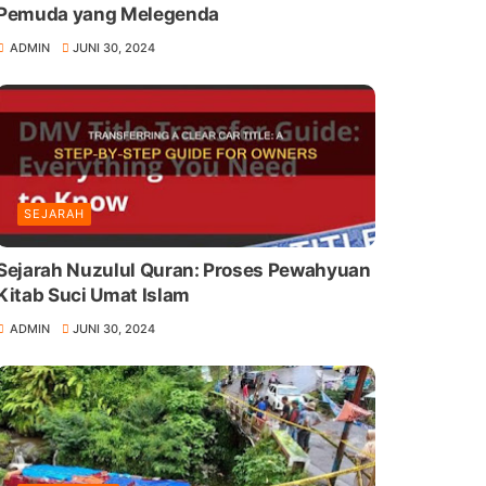
Pemuda yang Melegenda
ADMIN
JUNI 30, 2024
SEJARAH
Sejarah Nuzulul Quran: Proses Pewahyuan
Kitab Suci Umat Islam
ADMIN
JUNI 30, 2024