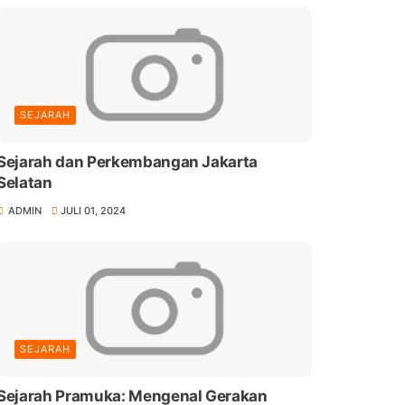
SEJARAH
Sejarah dan Perkembangan Jakarta
Selatan
ADMIN
JULI 01, 2024
SEJARAH
Sejarah Pramuka: Mengenal Gerakan