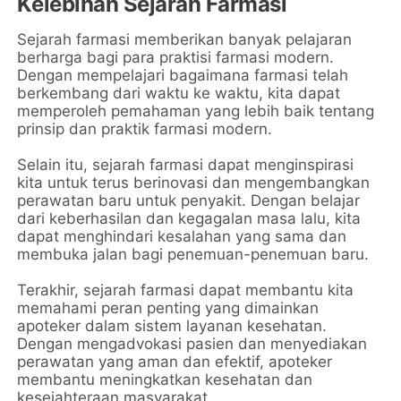
Kelebihan Sejarah Farmasi
Sejarah farmasi memberikan banyak pelajaran
berharga bagi para praktisi farmasi modern.
Dengan mempelajari bagaimana farmasi telah
berkembang dari waktu ke waktu, kita dapat
memperoleh pemahaman yang lebih baik tentang
prinsip dan praktik farmasi modern.
Selain itu, sejarah farmasi dapat menginspirasi
kita untuk terus berinovasi dan mengembangkan
perawatan baru untuk penyakit. Dengan belajar
dari keberhasilan dan kegagalan masa lalu, kita
dapat menghindari kesalahan yang sama dan
membuka jalan bagi penemuan-penemuan baru.
Terakhir, sejarah farmasi dapat membantu kita
memahami peran penting yang dimainkan
apoteker dalam sistem layanan kesehatan.
Dengan mengadvokasi pasien dan menyediakan
perawatan yang aman dan efektif, apoteker
membantu meningkatkan kesehatan dan
kesejahteraan masyarakat.