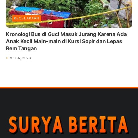
KECELAKAAN
Kronologi Bus di Guci Masuk Jurang Karena Ada
Anak Kecil Main-main di Kursi Sopir dan Lepas
Rem Tangan
MEI 07, 2023