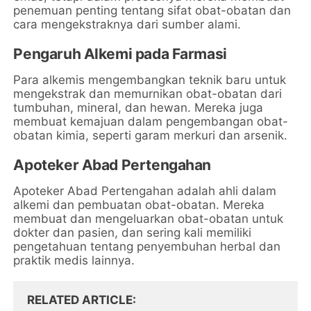
penemuan penting tentang sifat obat-obatan dan
cara mengekstraknya dari sumber alami.
Pengaruh Alkemi pada Farmasi
Para alkemis mengembangkan teknik baru untuk
mengekstrak dan memurnikan obat-obatan dari
tumbuhan, mineral, dan hewan. Mereka juga
membuat kemajuan dalam pengembangan obat-
obatan kimia, seperti garam merkuri dan arsenik.
Apoteker Abad Pertengahan
Apoteker Abad Pertengahan adalah ahli dalam
alkemi dan pembuatan obat-obatan. Mereka
membuat dan mengeluarkan obat-obatan untuk
dokter dan pasien, dan sering kali memiliki
pengetahuan tentang penyembuhan herbal dan
praktik medis lainnya.
RELATED ARTICLE