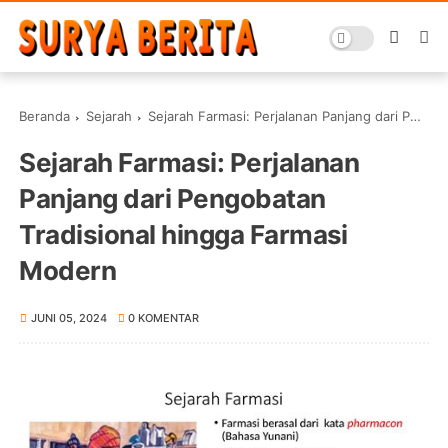
Beranda
Sejarah
Sejarah Farmasi: Perjalanan Panjang dari Pengobatan Tradisional hingga Farmasi Modern
Sejarah Farmasi: Perjalanan
Panjang dari Pengobatan
Tradisional hingga Farmasi
Modern
JUNI 05, 2024
0 KOMENTAR