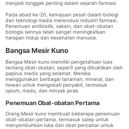
menjadi tonggak penting dalam sejarah farmasi.
Pada abad ke-20, kemajuan pesat dalam biologi
dan teknologi medis merevolusi industri farmasi.
Penemuan antibiotik, vaksin, dan obat-obatan
biologis lainnya telah sangat meningkatkan
harapan hidup dan kesehatan manusia.
Bangsa Mesir Kuno
Bangsa Mesir kuno memiliki pengetahuan luas
tentang obat-obatan, seperti yang dibuktikan oleh
papirus medis yang selamat. Mereka
menggunakan berbagai tanaman, mineral, dan
hewan untuk mengobati penyakit, termasuk
opium, madu, dan minyak jarak.
Penemuan Obat-obatan Pertama
Orang Mesir kuno membuat beberapa penemuan
obat-obatan pertama, termasuk salep untuk
menyembuhkan luka dan obat pencahar untuk