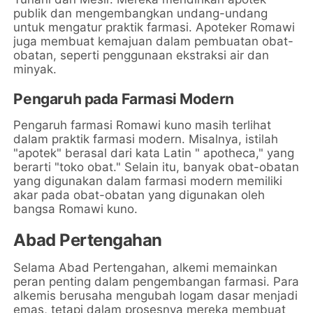
publik dan mengembangkan undang-undang
untuk mengatur praktik farmasi. Apoteker Romawi
juga membuat kemajuan dalam pembuatan obat-
obatan, seperti penggunaan ekstraksi air dan
minyak.
Pengaruh pada Farmasi Modern
Pengaruh farmasi Romawi kuno masih terlihat
dalam praktik farmasi modern. Misalnya, istilah
"apotek" berasal dari kata Latin " apotheca," yang
berarti "toko obat." Selain itu, banyak obat-obatan
yang digunakan dalam farmasi modern memiliki
akar pada obat-obatan yang digunakan oleh
bangsa Romawi kuno.
Abad Pertengahan
Selama Abad Pertengahan, alkemi memainkan
peran penting dalam pengembangan farmasi. Para
alkemis berusaha mengubah logam dasar menjadi
emas, tetapi dalam prosesnya mereka membuat