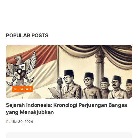
POPULAR POSTS
SEJARAH
Sejarah Indonesia: Kronologi Perjuangan Bangsa
yang Menakjubkan
JUNI 30, 2024