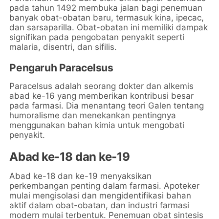
pada tahun 1492 membuka jalan bagi penemuan
banyak obat-obatan baru, termasuk kina, ipecac,
dan sarsaparilla. Obat-obatan ini memiliki dampak
signifikan pada pengobatan penyakit seperti
malaria, disentri, dan sifilis.
Pengaruh Paracelsus
Paracelsus adalah seorang dokter dan alkemis
abad ke-16 yang memberikan kontribusi besar
pada farmasi. Dia menantang teori Galen tentang
humoralisme dan menekankan pentingnya
menggunakan bahan kimia untuk mengobati
penyakit.
Abad ke-18 dan ke-19
Abad ke-18 dan ke-19 menyaksikan
perkembangan penting dalam farmasi. Apoteker
mulai mengisolasi dan mengidentifikasi bahan
aktif dalam obat-obatan, dan industri farmasi
modern mulai terbentuk. Penemuan obat sintesis