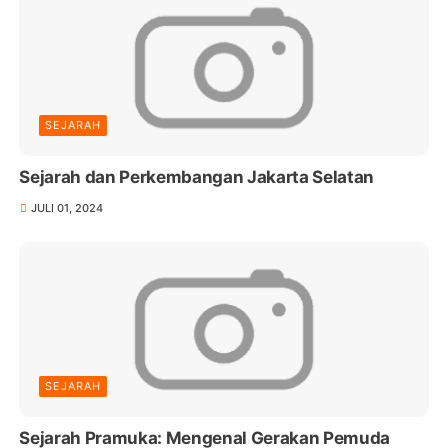
SEJARAH
Sejarah dan Perkembangan Jakarta Selatan
JULI 01, 2024
SEJARAH
Sejarah Pramuka: Mengenal Gerakan Pemuda