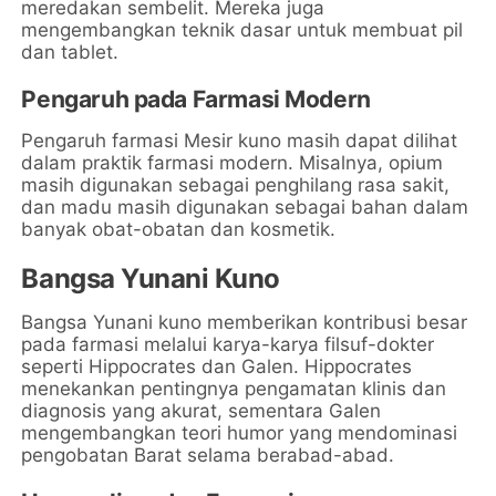
meredakan sembelit. Mereka juga
mengembangkan teknik dasar untuk membuat pil
dan tablet.
Pengaruh pada Farmasi Modern
Pengaruh farmasi Mesir kuno masih dapat dilihat
dalam praktik farmasi modern. Misalnya, opium
masih digunakan sebagai penghilang rasa sakit,
dan madu masih digunakan sebagai bahan dalam
banyak obat-obatan dan kosmetik.
Bangsa Yunani Kuno
Bangsa Yunani kuno memberikan kontribusi besar
pada farmasi melalui karya-karya filsuf-dokter
seperti Hippocrates dan Galen. Hippocrates
menekankan pentingnya pengamatan klinis dan
diagnosis yang akurat, sementara Galen
mengembangkan teori humor yang mendominasi
pengobatan Barat selama berabad-abad.