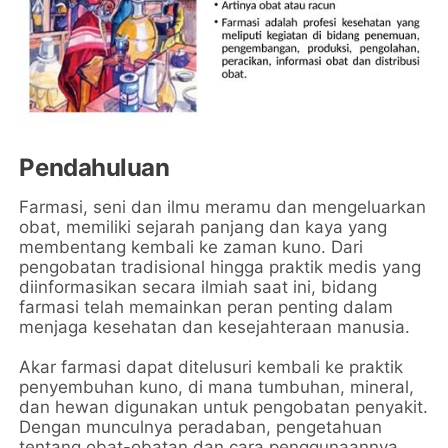
Pendahuluan
Farmasi, seni dan ilmu meramu dan mengeluarkan
obat, memiliki sejarah panjang dan kaya yang
membentang kembali ke zaman kuno. Dari
pengobatan tradisional hingga praktik medis yang
diinformasikan secara ilmiah saat ini, bidang
farmasi telah memainkan peran penting dalam
menjaga kesehatan dan kesejahteraan manusia.
Akar farmasi dapat ditelusuri kembali ke praktik
penyembuhan kuno, di mana tumbuhan, mineral,
dan hewan digunakan untuk pengobatan penyakit.
Dengan munculnya peradaban, pengetahuan
tentang obat-obatan dan cara penggunaannya