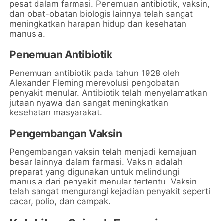
pesat dalam farmasi. Penemuan antibiotik, vaksin,
dan obat-obatan biologis lainnya telah sangat
meningkatkan harapan hidup dan kesehatan
manusia.
Penemuan Antibiotik
Penemuan antibiotik pada tahun 1928 oleh
Alexander Fleming merevolusi pengobatan
penyakit menular. Antibiotik telah menyelamatkan
jutaan nyawa dan sangat meningkatkan
kesehatan masyarakat.
Pengembangan Vaksin
Pengembangan vaksin telah menjadi kemajuan
besar lainnya dalam farmasi. Vaksin adalah
preparat yang digunakan untuk melindungi
manusia dari penyakit menular tertentu. Vaksin
telah sangat mengurangi kejadian penyakit seperti
cacar, polio, dan campak.