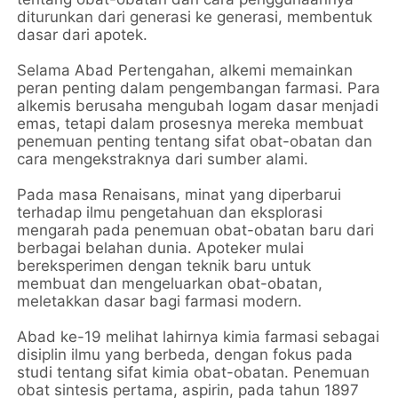
diturunkan dari generasi ke generasi, membentuk
dasar dari apotek.
Selama Abad Pertengahan, alkemi memainkan
peran penting dalam pengembangan farmasi. Para
alkemis berusaha mengubah logam dasar menjadi
emas, tetapi dalam prosesnya mereka membuat
penemuan penting tentang sifat obat-obatan dan
cara mengekstraknya dari sumber alami.
Pada masa Renaisans, minat yang diperbarui
terhadap ilmu pengetahuan dan eksplorasi
mengarah pada penemuan obat-obatan baru dari
berbagai belahan dunia. Apoteker mulai
bereksperimen dengan teknik baru untuk
membuat dan mengeluarkan obat-obatan,
meletakkan dasar bagi farmasi modern.
Abad ke-19 melihat lahirnya kimia farmasi sebagai
disiplin ilmu yang berbeda, dengan fokus pada
studi tentang sifat kimia obat-obatan. Penemuan
obat sintesis pertama, aspirin, pada tahun 1897