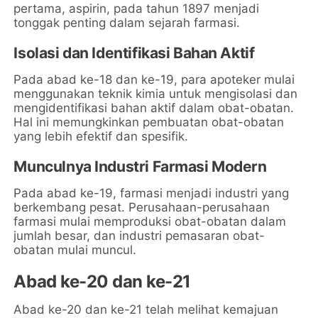
pertama, aspirin, pada tahun 1897 menjadi
tonggak penting dalam sejarah farmasi.
Isolasi dan Identifikasi Bahan Aktif
Pada abad ke-18 dan ke-19, para apoteker mulai
menggunakan teknik kimia untuk mengisolasi dan
mengidentifikasi bahan aktif dalam obat-obatan.
Hal ini memungkinkan pembuatan obat-obatan
yang lebih efektif dan spesifik.
Munculnya Industri Farmasi Modern
Pada abad ke-19, farmasi menjadi industri yang
berkembang pesat. Perusahaan-perusahaan
farmasi mulai memproduksi obat-obatan dalam
jumlah besar, dan industri pemasaran obat-
obatan mulai muncul.
Abad ke-20 dan ke-21
Abad ke-20 dan ke-21 telah melihat kemajuan