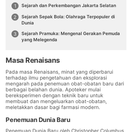
Sejarah dan Perkembangan Jakarta Selatan
Sejarah Sepak Bola: Olahraga Terpopuler di
Dunia
Sejarah Pramuka: Mengenal Gerakan Pemuda
yang Melegenda
Masa Renaisans
Pada masa Renaisans, minat yang diperbarui
terhadap ilmu pengetahuan dan eksplorasi
mengarah pada penemuan obat-obatan baru dari
berbagai belahan dunia. Apoteker mulai
bereksperimen dengan teknik baru untuk
membuat dan mengeluarkan obat-obatan,
meletakkan dasar bagi farmasi modern.
Penemuan Dunia Baru
Penemuan Dunia Baru oleh Christopher Columbus