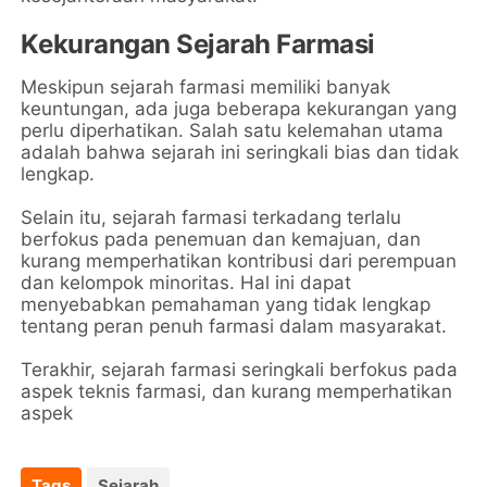
Kekurangan Sejarah Farmasi
Meskipun sejarah farmasi memiliki banyak
keuntungan, ada juga beberapa kekurangan yang
perlu diperhatikan. Salah satu kelemahan utama
adalah bahwa sejarah ini seringkali bias dan tidak
lengkap.
Selain itu, sejarah farmasi terkadang terlalu
berfokus pada penemuan dan kemajuan, dan
kurang memperhatikan kontribusi dari perempuan
dan kelompok minoritas. Hal ini dapat
menyebabkan pemahaman yang tidak lengkap
tentang peran penuh farmasi dalam masyarakat.
Terakhir, sejarah farmasi seringkali berfokus pada
aspek teknis farmasi, dan kurang memperhatikan
aspek
Tags
Sejarah