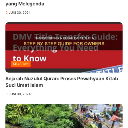
yang Melegenda
JUNI 30, 2024
SEJARAH
Sejarah Nuzulul Quran: Proses Pewahyuan Kitab
Suci Umat Islam
JUNI 30, 2024