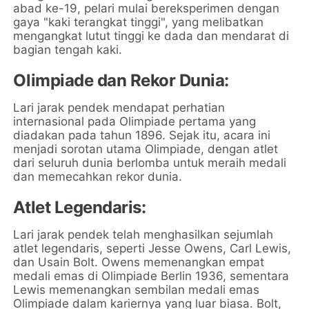
abad ke-19, pelari mulai bereksperimen dengan
gaya "kaki terangkat tinggi", yang melibatkan
mengangkat lutut tinggi ke dada dan mendarat di
bagian tengah kaki.
Olimpiade dan Rekor Dunia:
Lari jarak pendek mendapat perhatian
internasional pada Olimpiade pertama yang
diadakan pada tahun 1896. Sejak itu, acara ini
menjadi sorotan utama Olimpiade, dengan atlet
dari seluruh dunia berlomba untuk meraih medali
dan memecahkan rekor dunia.
Atlet Legendaris:
Lari jarak pendek telah menghasilkan sejumlah
atlet legendaris, seperti Jesse Owens, Carl Lewis,
dan Usain Bolt. Owens memenangkan empat
medali emas di Olimpiade Berlin 1936, sementara
Lewis memenangkan sembilan medali emas
Olimpiade dalam kariernya yang luar biasa. Bolt,