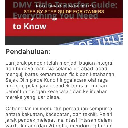
Pendahuluan:
Lari jarak pendek telah menjadi bagian integral
dari budaya manusia selama berabad-abad,
menguji batas kemampuan fisik dan ketahanan.
Sejak Olimpiade Kuno hingga acara olahraga
modern, pelari jarak pendek terus memukau
penonton dengan kecepatan dan kelincahan
mereka yang luar biasa.
Cabang lari ini menuntut perpaduan sempurna
antara kekuatan, kecepatan, dan teknik. Pelari
jarak pendek melesat melintasi lintasan dalam
waktu kurang dari 20 detik, mendorong tubuh