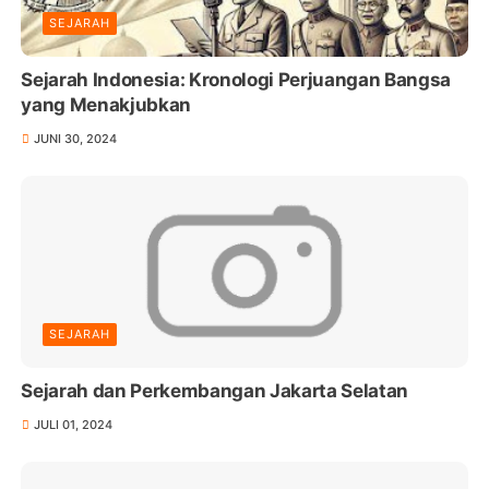
SEJARAH
Sejarah Indonesia: Kronologi Perjuangan Bangsa
yang Menakjubkan
JUNI 30, 2024
SEJARAH
Sejarah dan Perkembangan Jakarta Selatan
JULI 01, 2024