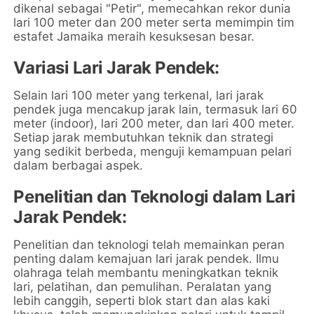
dikenal sebagai "Petir", memecahkan rekor dunia
lari 100 meter dan 200 meter serta memimpin tim
estafet Jamaika meraih kesuksesan besar.
Variasi Lari Jarak Pendek:
Selain lari 100 meter yang terkenal, lari jarak
pendek juga mencakup jarak lain, termasuk lari 60
meter (indoor), lari 200 meter, dan lari 400 meter.
Setiap jarak membutuhkan teknik dan strategi
yang sedikit berbeda, menguji kemampuan pelari
dalam berbagai aspek.
Penelitian dan Teknologi dalam Lari
Jarak Pendek:
Penelitian dan teknologi telah memainkan peran
penting dalam kemajuan lari jarak pendek. Ilmu
olahraga telah membantu meningkatkan teknik
lari, pelatihan, dan pemulihan. Peralatan yang
lebih canggih, seperti blok start dan alas kaki