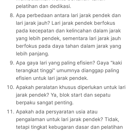
pelatihan dan dedikasi.
Apa perbedaan antara lari jarak pendek dan
lari jarak jauh? Lari jarak pendek berfokus
pada kecepatan dan kelincahan dalam jarak
yang lebih pendek, sementara lari jarak jauh
berfokus pada daya tahan dalam jarak yang
lebih panjang.
Apa gaya lari yang paling efisien? Gaya "kaki
terangkat tinggi" umumnya dianggap paling
efisien untuk lari jarak pendek.
Apakah peralatan khusus diperlukan untuk lari
jarak pendek? Ya, blok start dan sepatu
berpaku sangat penting.
Apakah ada persyaratan usia atau
pengalaman untuk lari jarak pendek? Tidak,
tetapi tingkat kebugaran dasar dan pelatihan