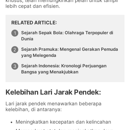
khusus, telah memungkinkan pelari untuk tampil
lebih cepat dan efisien.
RELATED ARTICLE
Sejarah Sepak Bola: Olahraga Terpopuler di
Dunia
Sejarah Pramuka: Mengenal Gerakan Pemuda
yang Melegenda
Sejarah Indonesia: Kronologi Perjuangan
Bangsa yang Menakjubkan
Kelebihan Lari Jarak Pendek:
Lari jarak pendek menawarkan beberapa
kelebihan, di antaranya:
Meningkatkan kecepatan dan kelincahan