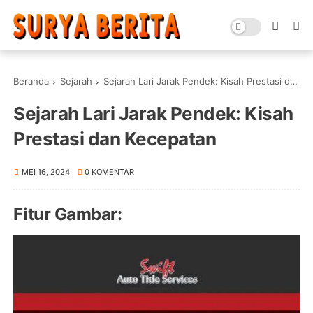
Beranda
Sejarah
Sejarah Lari Jarak Pendek: Kisah Prestasi dan Kecepatan
Sejarah Lari Jarak Pendek: Kisah
Prestasi dan Kecepatan
MEI 16, 2024
0 KOMENTAR
Fitur Gambar: