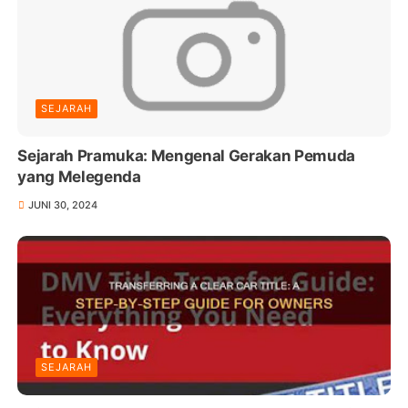
SEJARAH
Sejarah Pramuka: Mengenal Gerakan Pemuda
yang Melegenda
JUNI 30, 2024
SEJARAH