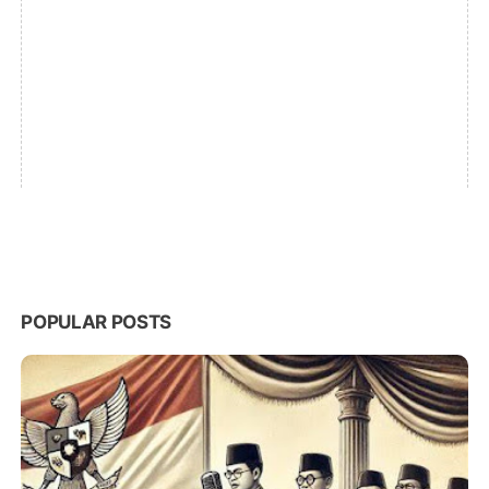
POPULAR POSTS