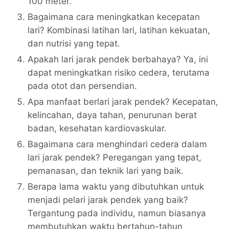
100 meter.
Bagaimana cara meningkatkan kecepatan
lari? Kombinasi latihan lari, latihan kekuatan,
dan nutrisi yang tepat.
Apakah lari jarak pendek berbahaya? Ya, ini
dapat meningkatkan risiko cedera, terutama
pada otot dan persendian.
Apa manfaat berlari jarak pendek? Kecepatan,
kelincahan, daya tahan, penurunan berat
badan, kesehatan kardiovaskular.
Bagaimana cara menghindari cedera dalam
lari jarak pendek? Peregangan yang tepat,
pemanasan, dan teknik lari yang baik.
Berapa lama waktu yang dibutuhkan untuk
menjadi pelari jarak pendek yang baik?
Tergantung pada individu, namun biasanya
membutuhkan waktu bertahun-tahun