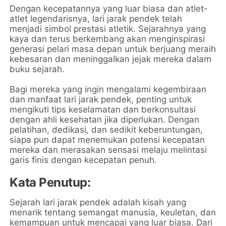
Dengan kecepatannya yang luar biasa dan atlet-
atlet legendarisnya, lari jarak pendek telah
menjadi simbol prestasi atletik. Sejarahnya yang
kaya dan terus berkembang akan menginspirasi
generasi pelari masa depan untuk berjuang meraih
kebesaran dan meninggalkan jejak mereka dalam
buku sejarah.
Bagi mereka yang ingin mengalami kegembiraan
dan manfaat lari jarak pendek, penting untuk
mengikuti tips keselamatan dan berkonsultasi
dengan ahli kesehatan jika diperlukan. Dengan
pelatihan, dedikasi, dan sedikit keberuntungan,
siapa pun dapat menemukan potensi kecepatan
mereka dan merasakan sensasi melaju melintasi
garis finis dengan kecepatan penuh.
Kata Penutup:
Sejarah lari jarak pendek adalah kisah yang
menarik tentang semangat manusia, keuletan, dan
kemampuan untuk mencapai yang luar biasa. Dari