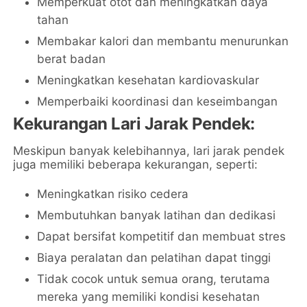
Memperkuat otot dan meningkatkan daya
tahan
Membakar kalori dan membantu menurunkan
berat badan
Meningkatkan kesehatan kardiovaskular
Memperbaiki koordinasi dan keseimbangan
Kekurangan Lari Jarak Pendek:
Meskipun banyak kelebihannya, lari jarak pendek
juga memiliki beberapa kekurangan, seperti:
Meningkatkan risiko cedera
Membutuhkan banyak latihan dan dedikasi
Dapat bersifat kompetitif dan membuat stres
Biaya peralatan dan pelatihan dapat tinggi
Tidak cocok untuk semua orang, terutama
mereka yang memiliki kondisi kesehatan