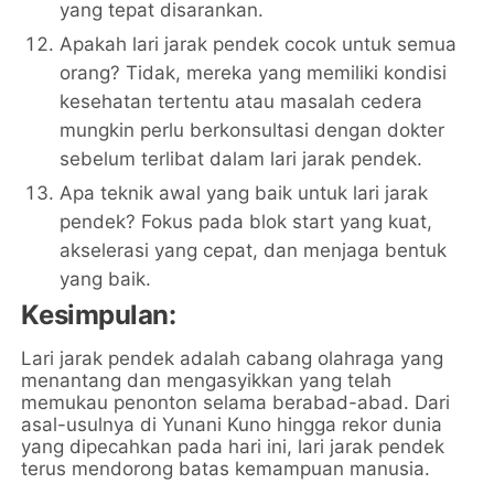
yang tepat disarankan.
Apakah lari jarak pendek cocok untuk semua
orang? Tidak, mereka yang memiliki kondisi
kesehatan tertentu atau masalah cedera
mungkin perlu berkonsultasi dengan dokter
sebelum terlibat dalam lari jarak pendek.
Apa teknik awal yang baik untuk lari jarak
pendek? Fokus pada blok start yang kuat,
akselerasi yang cepat, dan menjaga bentuk
yang baik.
Kesimpulan:
Lari jarak pendek adalah cabang olahraga yang
menantang dan mengasyikkan yang telah
memukau penonton selama berabad-abad. Dari
asal-usulnya di Yunani Kuno hingga rekor dunia
yang dipecahkan pada hari ini, lari jarak pendek
terus mendorong batas kemampuan manusia.