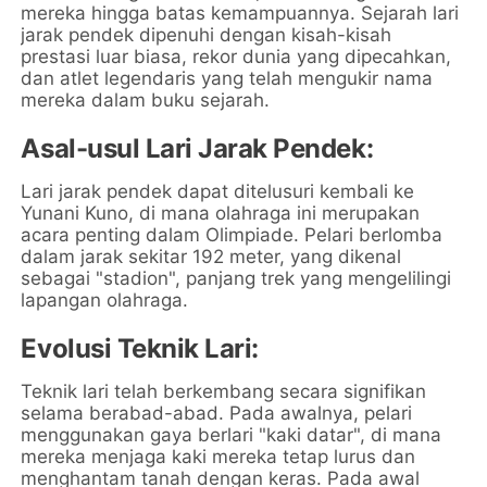
mereka hingga batas kemampuannya. Sejarah lari
jarak pendek dipenuhi dengan kisah-kisah
prestasi luar biasa, rekor dunia yang dipecahkan,
dan atlet legendaris yang telah mengukir nama
mereka dalam buku sejarah.
Asal-usul Lari Jarak Pendek:
Lari jarak pendek dapat ditelusuri kembali ke
Yunani Kuno, di mana olahraga ini merupakan
acara penting dalam Olimpiade. Pelari berlomba
dalam jarak sekitar 192 meter, yang dikenal
sebagai "stadion", panjang trek yang mengelilingi
lapangan olahraga.
Evolusi Teknik Lari:
Teknik lari telah berkembang secara signifikan
selama berabad-abad. Pada awalnya, pelari
menggunakan gaya berlari "kaki datar", di mana
mereka menjaga kaki mereka tetap lurus dan
menghantam tanah dengan keras. Pada awal