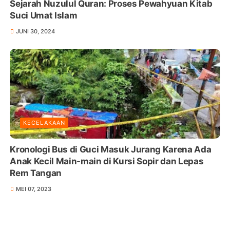
Sejarah Nuzulul Quran: Proses Pewahyuan Kitab
Suci Umat Islam
JUNI 30, 2024
KECELAKAAN
Kronologi Bus di Guci Masuk Jurang Karena Ada
Anak Kecil Main-main di Kursi Sopir dan Lepas
Rem Tangan
MEI 07, 2023