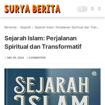
Beranda
Sejarah
Sejarah Islam: Perjalanan Spiritual dan Transformatif
Sejarah Islam: Perjalanan
Spiritual dan Transformatif
MEI 29, 2024
0 KOMENTAR