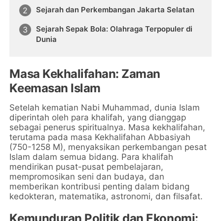
Sejarah dan Perkembangan Jakarta Selatan
Sejarah Sepak Bola: Olahraga Terpopuler di
Dunia
Masa Kekhalifahan: Zaman
Keemasan Islam
Setelah kematian Nabi Muhammad, dunia Islam
diperintah oleh para khalifah, yang dianggap
sebagai penerus spiritualnya. Masa kekhalifahan,
terutama pada masa Kekhalifahan Abbasiyah
(750-1258 M), menyaksikan perkembangan pesat
Islam dalam semua bidang. Para khalifah
mendirikan pusat-pusat pembelajaran,
mempromosikan seni dan budaya, dan
memberikan kontribusi penting dalam bidang
kedokteran, matematika, astronomi, dan filsafat.
Kemunduran Politik dan Ekonomi: