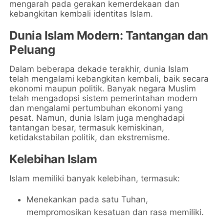
mengarah pada gerakan kemerdekaan dan
kebangkitan kembali identitas Islam.
Dunia Islam Modern: Tantangan dan
Peluang
Dalam beberapa dekade terakhir, dunia Islam
telah mengalami kebangkitan kembali, baik secara
ekonomi maupun politik. Banyak negara Muslim
telah mengadopsi sistem pemerintahan modern
dan mengalami pertumbuhan ekonomi yang
pesat. Namun, dunia Islam juga menghadapi
tantangan besar, termasuk kemiskinan,
ketidakstabilan politik, dan ekstremisme.
Kelebihan Islam
Islam memiliki banyak kelebihan, termasuk:
Menekankan pada satu Tuhan,
mempromosikan kesatuan dan rasa memiliki.