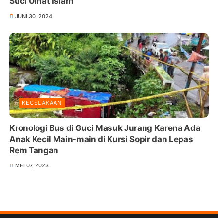
Suci Umat Islam
JUNI 30, 2024
KECELAKAAN
Kronologi Bus di Guci Masuk Jurang Karena Ada
Anak Kecil Main-main di Kursi Sopir dan Lepas
Rem Tangan
MEI 07, 2023