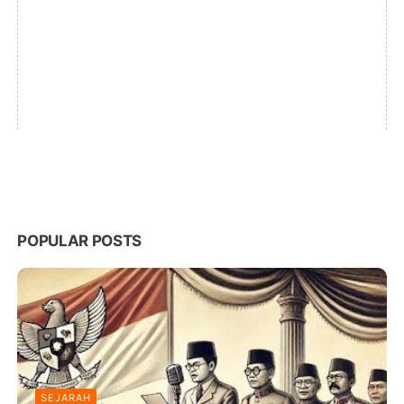
POPULAR POSTS
SEJARAH