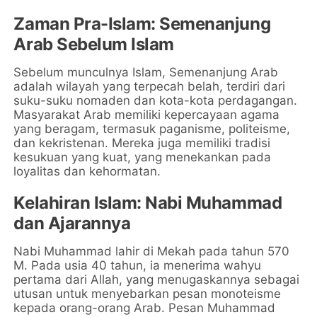
Zaman Pra-Islam: Semenanjung
Arab Sebelum Islam
Sebelum munculnya Islam, Semenanjung Arab
adalah wilayah yang terpecah belah, terdiri dari
suku-suku nomaden dan kota-kota perdagangan.
Masyarakat Arab memiliki kepercayaan agama
yang beragam, termasuk paganisme, politeisme,
dan kekristenan. Mereka juga memiliki tradisi
kesukuan yang kuat, yang menekankan pada
loyalitas dan kehormatan.
Kelahiran Islam: Nabi Muhammad
dan Ajarannya
Nabi Muhammad lahir di Mekah pada tahun 570
M. Pada usia 40 tahun, ia menerima wahyu
pertama dari Allah, yang menugaskannya sebagai
utusan untuk menyebarkan pesan monoteisme
kepada orang-orang Arab. Pesan Muhammad