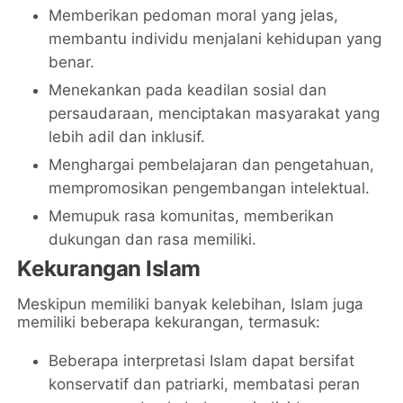
Memberikan pedoman moral yang jelas,
membantu individu menjalani kehidupan yang
benar.
Menekankan pada keadilan sosial dan
persaudaraan, menciptakan masyarakat yang
lebih adil dan inklusif.
Menghargai pembelajaran dan pengetahuan,
mempromosikan pengembangan intelektual.
Memupuk rasa komunitas, memberikan
dukungan dan rasa memiliki.
Kekurangan Islam
Meskipun memiliki banyak kelebihan, Islam juga
memiliki beberapa kekurangan, termasuk:
Beberapa interpretasi Islam dapat bersifat
konservatif dan patriarki, membatasi peran