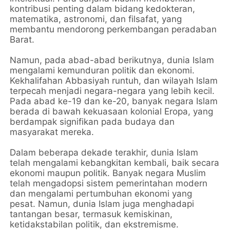
kontribusi penting dalam bidang kedokteran,
matematika, astronomi, dan filsafat, yang
membantu mendorong perkembangan peradaban
Barat.
Namun, pada abad-abad berikutnya, dunia Islam
mengalami kemunduran politik dan ekonomi.
Kekhalifahan Abbasiyah runtuh, dan wilayah Islam
terpecah menjadi negara-negara yang lebih kecil.
Pada abad ke-19 dan ke-20, banyak negara Islam
berada di bawah kekuasaan kolonial Eropa, yang
berdampak signifikan pada budaya dan
masyarakat mereka.
Dalam beberapa dekade terakhir, dunia Islam
telah mengalami kebangkitan kembali, baik secara
ekonomi maupun politik. Banyak negara Muslim
telah mengadopsi sistem pemerintahan modern
dan mengalami pertumbuhan ekonomi yang
pesat. Namun, dunia Islam juga menghadapi
tantangan besar, termasuk kemiskinan,
ketidakstabilan politik, dan ekstremisme.