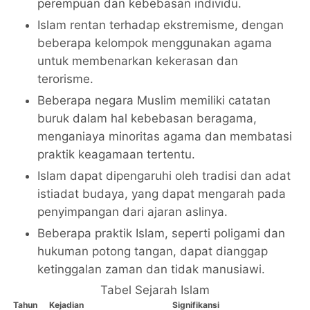
perempuan dan kebebasan individu.
Islam rentan terhadap ekstremisme, dengan
beberapa kelompok menggunakan agama
untuk membenarkan kekerasan dan
terorisme.
Beberapa negara Muslim memiliki catatan
buruk dalam hal kebebasan beragama,
menganiaya minoritas agama dan membatasi
praktik keagamaan tertentu.
Islam dapat dipengaruhi oleh tradisi dan adat
istiadat budaya, yang dapat mengarah pada
penyimpangan dari ajaran aslinya.
Beberapa praktik Islam, seperti poligami dan
hukuman potong tangan, dapat dianggap
ketinggalan zaman dan tidak manusiawi.
Tabel Sejarah Islam
Tahun
Kejadian
Signifikansi