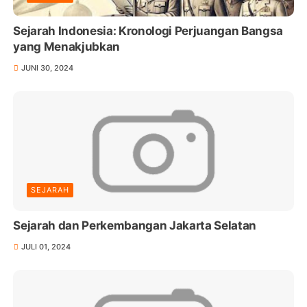
Sejarah Indonesia: Kronologi Perjuangan Bangsa
yang Menakjubkan
JUNI 30, 2024
SEJARAH
Sejarah dan Perkembangan Jakarta Selatan
JULI 01, 2024