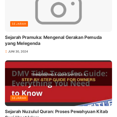
SEJARAH
Sejarah Pramuka: Mengenal Gerakan Pemuda
yang Melegenda
JUNI 30, 2024
SEJARAH
Sejarah Nuzulul Quran: Proses Pewahyuan Kitab