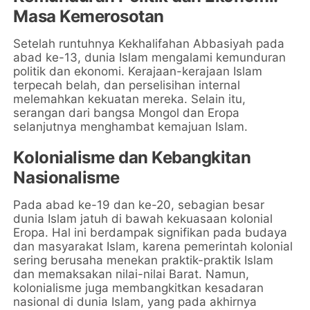
Masa Kemerosotan
Setelah runtuhnya Kekhalifahan Abbasiyah pada
abad ke-13, dunia Islam mengalami kemunduran
politik dan ekonomi. Kerajaan-kerajaan Islam
terpecah belah, dan perselisihan internal
melemahkan kekuatan mereka. Selain itu,
serangan dari bangsa Mongol dan Eropa
selanjutnya menghambat kemajuan Islam.
Kolonialisme dan Kebangkitan
Nasionalisme
Pada abad ke-19 dan ke-20, sebagian besar
dunia Islam jatuh di bawah kekuasaan kolonial
Eropa. Hal ini berdampak signifikan pada budaya
dan masyarakat Islam, karena pemerintah kolonial
sering berusaha menekan praktik-praktik Islam
dan memaksakan nilai-nilai Barat. Namun,
kolonialisme juga membangkitkan kesadaran
nasional di dunia Islam, yang pada akhirnya