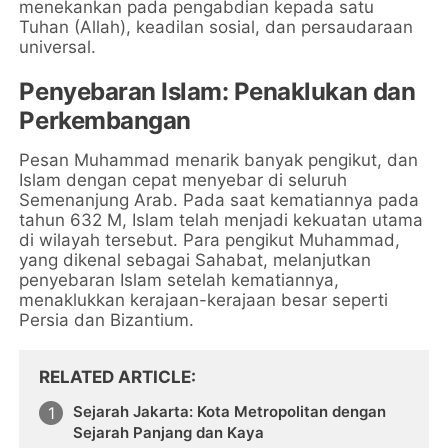
menekankan pada pengabdian kepada satu
Tuhan (Allah), keadilan sosial, dan persaudaraan
universal.
Penyebaran Islam: Penaklukan dan
Perkembangan
Pesan Muhammad menarik banyak pengikut, dan
Islam dengan cepat menyebar di seluruh
Semenanjung Arab. Pada saat kematiannya pada
tahun 632 M, Islam telah menjadi kekuatan utama
di wilayah tersebut. Para pengikut Muhammad,
yang dikenal sebagai Sahabat, melanjutkan
penyebaran Islam setelah kematiannya,
menaklukkan kerajaan-kerajaan besar seperti
Persia dan Bizantium.
RELATED ARTICLE
Sejarah Jakarta: Kota Metropolitan dengan
Sejarah Panjang dan Kaya