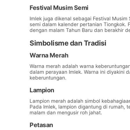
Festival Musim Semi
Imlek juga dikenal sebagai Festival Musim
semi dalam kalender pertanian Tiongkok. Fe
dengan malam Tahun Baru dan berakhir de
Simbolisme dan Tradisi
Warna Merah
Warna merah adalah warna keberuntunga
dalam perayaan Imlek. Warna ini diyakini
keberuntungan.
Lampion
Lampion merah adalah simbol kebahagiaa
Pada Imlek, lampion digantung di rumah, t
malam dan mengusir roh jahat.
Petasan