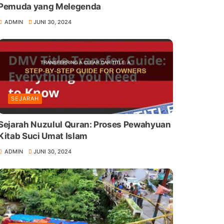
Pemuda yang Melegenda
ADMIN
JUNI 30, 2024
SEJARAH
Sejarah Nuzulul Quran: Proses Pewahyuan
Kitab Suci Umat Islam
ADMIN
JUNI 30, 2024