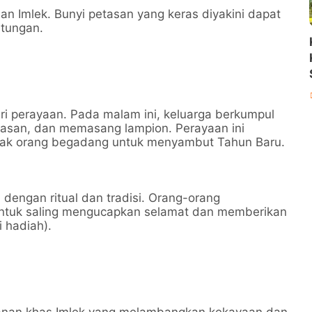
an Imlek. Bunyi petasan yang keras diyakini dapat
tungan.
i perayaan. Pada malam ini, keluarga berkumpul
asan, dan memasang lampion. Perayaan ini
nyak orang begadang untuk menyambut Tahun Baru.
 dengan ritual dan tradisi. Orang-orang
ntuk saling mengucapkan selamat dan memberikan
 hadiah).