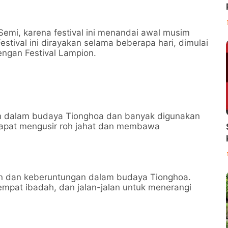
 Semi, karena festival ini menandai awal musim
stival ini dirayakan selama beberapa hari, dimulai
ngan Festival Lampion.
n dalam budaya Tionghoa dan banyak digunakan
 dapat mengusir roh jahat dan membawa
n dan keberuntungan dalam budaya Tionghoa.
empat ibadah, dan jalan-jalan untuk menerangi