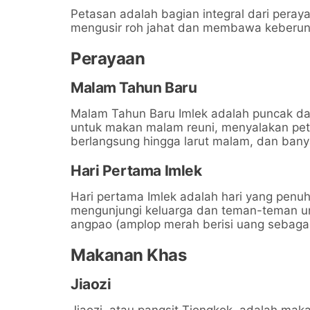
Petasan adalah bagian integral dari peraya
mengusir roh jahat dan membawa keberun
Perayaan
Malam Tahun Baru
Malam Tahun Baru Imlek adalah puncak dar
untuk makan malam reuni, menyalakan pet
berlangsung hingga larut malam, dan ba
Hari Pertama Imlek
Hari pertama Imlek adalah hari yang penuh
mengunjungi keluarga dan teman-teman u
angpao (amplop merah berisi uang sebagai
Makanan Khas
Jiaozi