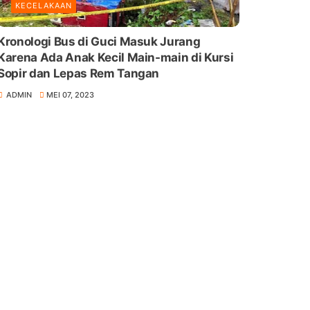
KECELAKAAN
Kronologi Bus di Guci Masuk Jurang
Karena Ada Anak Kecil Main-main di Kursi
Sopir dan Lepas Rem Tangan
ADMIN
MEI 07, 2023