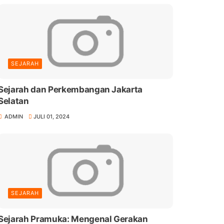
SEJARAH
Sejarah dan Perkembangan Jakarta
Selatan
ADMIN
JULI 01, 2024
SEJARAH
Sejarah Pramuka: Mengenal Gerakan