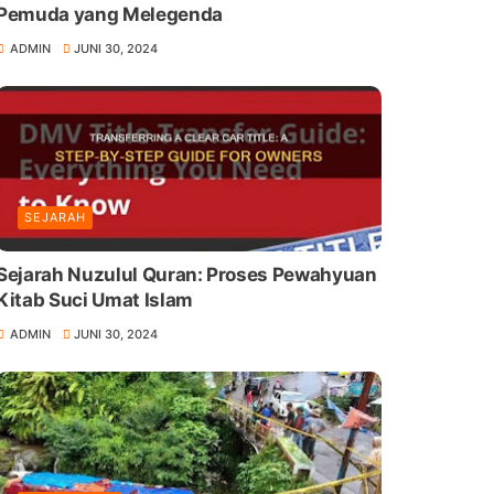
Pemuda yang Melegenda
ADMIN
JUNI 30, 2024
SEJARAH
Sejarah Nuzulul Quran: Proses Pewahyuan
Kitab Suci Umat Islam
ADMIN
JUNI 30, 2024