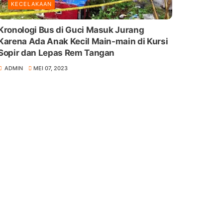
KECELAKAAN
Kronologi Bus di Guci Masuk Jurang
Karena Ada Anak Kecil Main-main di Kursi
Sopir dan Lepas Rem Tangan
ADMIN
MEI 07, 2023