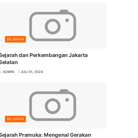
SEJARAH
Sejarah dan Perkembangan Jakarta
Selatan
ADMIN
JULI 01, 2024
SEJARAH
Sejarah Pramuka: Mengenal Gerakan