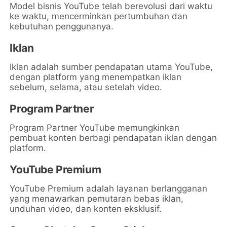
Model bisnis YouTube telah berevolusi dari waktu
ke waktu, mencerminkan pertumbuhan dan
kebutuhan penggunanya.
Iklan
Iklan adalah sumber pendapatan utama YouTube,
dengan platform yang menempatkan iklan
sebelum, selama, atau setelah video.
Program Partner
Program Partner YouTube memungkinkan
pembuat konten berbagi pendapatan iklan dengan
platform.
YouTube Premium
YouTube Premium adalah layanan berlangganan
yang menawarkan pemutaran bebas iklan,
unduhan video, dan konten eksklusif.