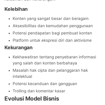
Kelebihan
Konten yang sangat besar dan beragam
Aksesibilitas dan kemudahan penggunaan
Potensi pendapatan bagi pembuat konten
Platform untuk ekspresi diri dan aktivisme
Kekurangan
Kekhawatiran tentang penyebaran informasi
yang salah dan konten berbahaya
Masalah hak cipta dan pelanggaran hak
intelektual
Potensi kecanduan dan gangguan
Trolling dan komentar kasar
Evolusi Model Bisnis