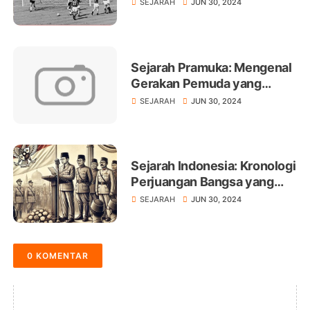
Dunia
SEJARAH
JUN 30, 2024
Sejarah Pramuka: Mengenal
Gerakan Pemuda yang
Melegenda
SEJARAH
JUN 30, 2024
Sejarah Indonesia: Kronologi
Perjuangan Bangsa yang
Menakjubkan
SEJARAH
JUN 30, 2024
0 KOMENTAR