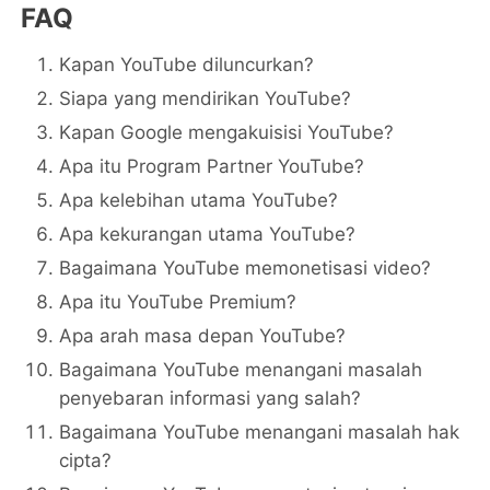
FAQ
Kapan YouTube diluncurkan?
Siapa yang mendirikan YouTube?
Kapan Google mengakuisisi YouTube?
Apa itu Program Partner YouTube?
Apa kelebihan utama YouTube?
Apa kekurangan utama YouTube?
Bagaimana YouTube memonetisasi video?
Apa itu YouTube Premium?
Apa arah masa depan YouTube?
Bagaimana YouTube menangani masalah
penyebaran informasi yang salah?
Bagaimana YouTube menangani masalah hak
cipta?