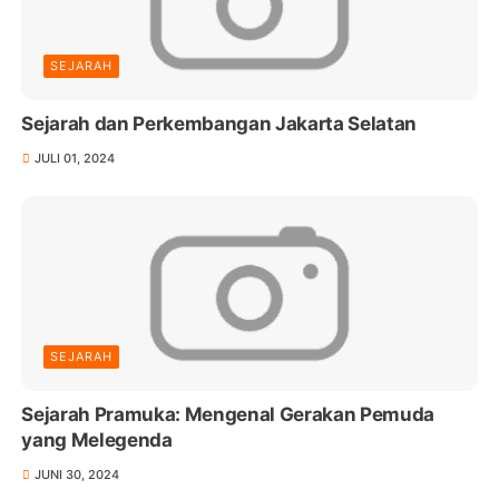
SEJARAH
Sejarah dan Perkembangan Jakarta Selatan
JULI 01, 2024
SEJARAH
Sejarah Pramuka: Mengenal Gerakan Pemuda
yang Melegenda
JUNI 30, 2024