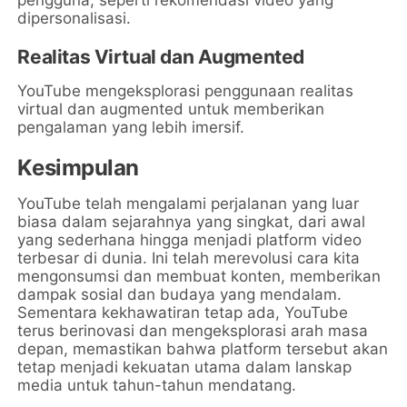
dipersonalisasi.
Realitas Virtual dan Augmented
YouTube mengeksplorasi penggunaan realitas
virtual dan augmented untuk memberikan
pengalaman yang lebih imersif.
Kesimpulan
YouTube telah mengalami perjalanan yang luar
biasa dalam sejarahnya yang singkat, dari awal
yang sederhana hingga menjadi platform video
terbesar di dunia. Ini telah merevolusi cara kita
mengonsumsi dan membuat konten, memberikan
dampak sosial dan budaya yang mendalam.
Sementara kekhawatiran tetap ada, YouTube
terus berinovasi dan mengeksplorasi arah masa
depan, memastikan bahwa platform tersebut akan
tetap menjadi kekuatan utama dalam lanskap
media untuk tahun-tahun mendatang.