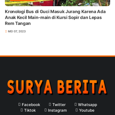
Kronologi Bus di Guci Masuk Jurang Karena Ada
Anak Kecil Main-main di Kursi Sopir dan Lepas
Rem Tangan
MEI 07, 2023
Facebook
Twitter
Whatsapp
Tiktok
Instagram
Youtube