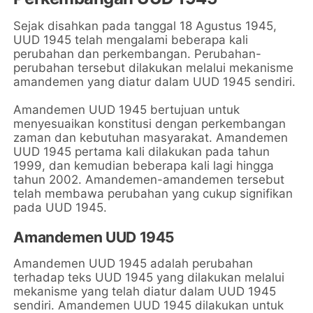
Sejak disahkan pada tanggal 18 Agustus 1945,
UUD 1945 telah mengalami beberapa kali
perubahan dan perkembangan. Perubahan-
perubahan tersebut dilakukan melalui mekanisme
amandemen yang diatur dalam UUD 1945 sendiri.
Amandemen UUD 1945 bertujuan untuk
menyesuaikan konstitusi dengan perkembangan
zaman dan kebutuhan masyarakat. Amandemen
UUD 1945 pertama kali dilakukan pada tahun
1999, dan kemudian beberapa kali lagi hingga
tahun 2002. Amandemen-amandemen tersebut
telah membawa perubahan yang cukup signifikan
pada UUD 1945.
Amandemen UUD 1945
Amandemen UUD 1945 adalah perubahan
terhadap teks UUD 1945 yang dilakukan melalui
mekanisme yang telah diatur dalam UUD 1945
sendiri. Amandemen UUD 1945 dilakukan untuk