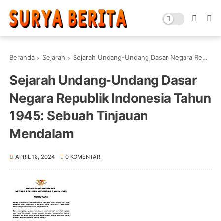
Beranda
Sejarah
Sejarah Undang-Undang Dasar Negara Republik Indonesia Tahun 1945: Sebuah Tinjauan Mendalam
Sejarah Undang-Undang Dasar
Negara Republik Indonesia Tahun
1945: Sebuah Tinjauan
Mendalam
APRIL 18, 2024
0 KOMENTAR