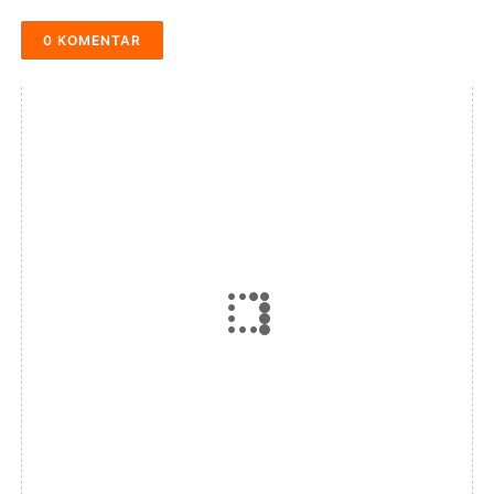
0 KOMENTAR