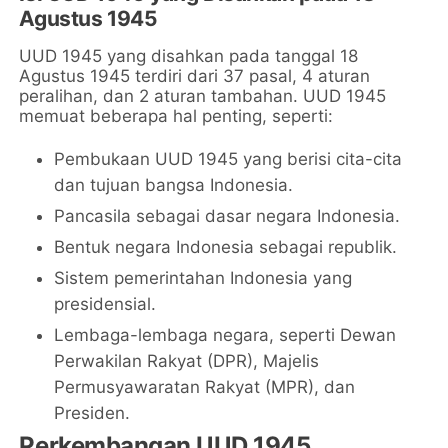
Agustus 1945
UUD 1945 yang disahkan pada tanggal 18
Agustus 1945 terdiri dari 37 pasal, 4 aturan
peralihan, dan 2 aturan tambahan. UUD 1945
memuat beberapa hal penting, seperti:
Pembukaan UUD 1945 yang berisi cita-cita
dan tujuan bangsa Indonesia.
Pancasila sebagai dasar negara Indonesia.
Bentuk negara Indonesia sebagai republik.
Sistem pemerintahan Indonesia yang
presidensial.
Lembaga-lembaga negara, seperti Dewan
Perwakilan Rakyat (DPR), Majelis
Permusyawaratan Rakyat (MPR), dan
Presiden.
Perkembangan UUD 1945