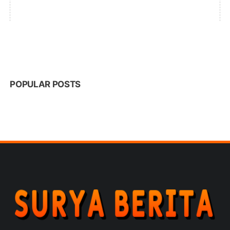
POPULAR POSTS