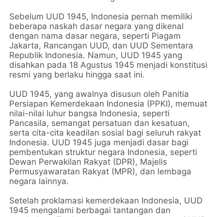
Sebelum UUD 1945, Indonesia pernah memiliki
beberapa naskah dasar negara yang dikenal
dengan nama dasar negara, seperti Piagam
Jakarta, Rancangan UUD, dan UUD Sementara
Republik Indonesia. Namun, UUD 1945 yang
disahkan pada 18 Agustus 1945 menjadi konstitusi
resmi yang berlaku hingga saat ini.
UUD 1945, yang awalnya disusun oleh Panitia
Persiapan Kemerdekaan Indonesia (PPKI), memuat
nilai-nilai luhur bangsa Indonesia, seperti
Pancasila, semangat persatuan dan kesatuan,
serta cita-cita keadilan sosial bagi seluruh rakyat
Indonesia. UUD 1945 juga menjadi dasar bagi
pembentukan struktur negara Indonesia, seperti
Dewan Perwakilan Rakyat (DPR), Majelis
Permusyawaratan Rakyat (MPR), dan lembaga
negara lainnya.
Setelah proklamasi kemerdekaan Indonesia, UUD
1945 mengalami berbagai tantangan dan