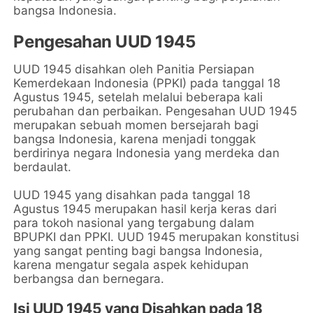
bangsa Indonesia.
Pengesahan UUD 1945
UUD 1945 disahkan oleh Panitia Persiapan
Kemerdekaan Indonesia (PPKI) pada tanggal 18
Agustus 1945, setelah melalui beberapa kali
perubahan dan perbaikan. Pengesahan UUD 1945
merupakan sebuah momen bersejarah bagi
bangsa Indonesia, karena menjadi tonggak
berdirinya negara Indonesia yang merdeka dan
berdaulat.
UUD 1945 yang disahkan pada tanggal 18
Agustus 1945 merupakan hasil kerja keras dari
para tokoh nasional yang tergabung dalam
BPUPKI dan PPKI. UUD 1945 merupakan konstitusi
yang sangat penting bagi bangsa Indonesia,
karena mengatur segala aspek kehidupan
berbangsa dan bernegara.
Isi UUD 1945 yang Disahkan pada 18