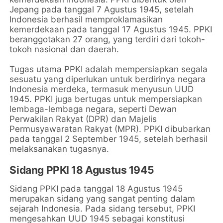
Jepang pada tanggal 7 Agustus 1945, setelah
Indonesia berhasil memproklamasikan
kemerdekaan pada tanggal 17 Agustus 1945. PPKI
beranggotakan 27 orang, yang terdiri dari tokoh-
tokoh nasional dan daerah.
Tugas utama PPKI adalah mempersiapkan segala
sesuatu yang diperlukan untuk berdirinya negara
Indonesia merdeka, termasuk menyusun UUD
1945. PPKI juga bertugas untuk mempersiapkan
lembaga-lembaga negara, seperti Dewan
Perwakilan Rakyat (DPR) dan Majelis
Permusyawaratan Rakyat (MPR). PPKI dibubarkan
pada tanggal 2 September 1945, setelah berhasil
melaksanakan tugasnya.
Sidang PPKI 18 Agustus 1945
Sidang PPKI pada tanggal 18 Agustus 1945
merupakan sidang yang sangat penting dalam
sejarah Indonesia. Pada sidang tersebut, PPKI
mengesahkan UUD 1945 sebagai konstitusi