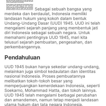
Sebagai sebuah bangsa yang
merdeka dan berdaulat, Indonesia memiliki
landasan hukum yang kokoh dalam bentuk
Undang-Undang Dasar (UUD) 1945. UUD ini telah
mengalami sejarah panjang yang membentuk jati
diri Indonesia sebagai sebuah negara. Untuk
memahami pentingnya UUD 1945, mari kita
telusuri sejarah pembuatan, pengesahan, dan
perkembangannya.
Pendahuluan
UUD 1945 bukan hanya sekedar undang-undang,
melainkan juga simbol kedaulatan dan identitas
nasional Indonesia. Proses pembuatannya
melibatkan tokoh-tokoh besar yang
memperjuangkan kemerdekaan Indonesia, seperti
Soekarno, Mohammad Hatta, dan tokoh lainnya.
UUD 1945 telah mengalami berbagai perubahan
dan amandemen, namun tetap menjadi landasan
utama hukum dan tata negara Indonesia.