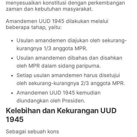
menyesuaikan konstitusi dengan perkembangan
zaman dan kebutuhan masyarakat.
Amandemen UUD 1945 dilakukan melalui
beberapa tahap, yaitu:
Usulan amandemen diajukan oleh sekurang-
kurangnya 1/3 anggota MPR.
Usulan amandemen dibahas dan disahkan
oleh MPR dalam sidang paripurna.
Setiap usulan amandemen harus disetujui
oleh sekurang-kurangnya 2/3 anggota MPR.
Amandemen UUD 1945 kemudian
diundangkan oleh Presiden.
Kelebihan dan Kekurangan UUD
1945
Sebagai sebuah kons